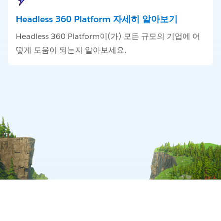
Headless 360 Platform 자세히 알아보기
Headless 360 Platform이(가) 모든 규모의 기업에 어
떻게 도움이 되는지 알아보세요.