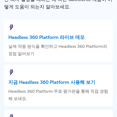
떻게 도움이 되는지 알아보세요.
Headless 360 Platform 라이브 데모
실제 작동 방식을 확인하고 Headless 360 Platform의
장점 알아보기
지금 Headless 360 Platform 사용해 보기
Headless 360 Platform 무료 평가판을 통해 직접 경험
해 보세요.