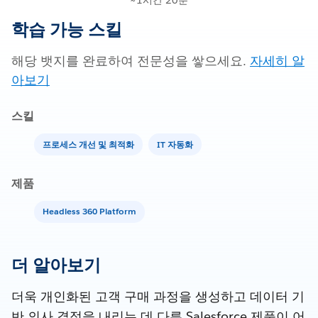
~1시간 20분
학습 가능 스킬
해당 뱃지를 완료하여 전문성을 쌓으세요.
자세히 알
아보기
스킬
프로세스 개선 및 최적화
IT 자동화
제품
Headless 360 Platform
더 알아보기
더욱 개인화된 고객 구매 과정을 생성하고 데이터 기
반 의사 결정을 내리는 데 다른 Salesforce 제품이 어