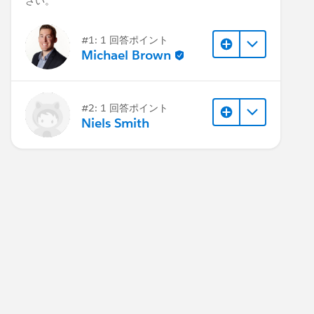
さい。
#1: 1 回答ポイント
Michael Brown
#2: 1 回答ポイント
Niels Smith