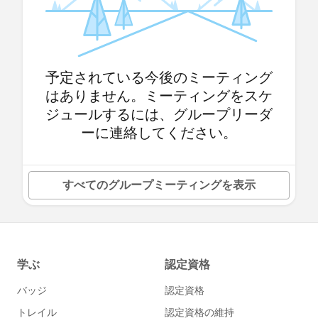
予定されている今後のミーティング
はありません。ミーティングをスケ
ジュールするには、グループリーダ
ーに連絡してください。
すべてのグループミーティングを表示