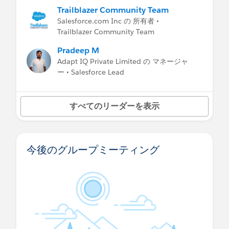
Trailblazer Community Team
Salesforce.com Inc の 所有者 •
Trailblazer Community Team
Pradeep M
Adapt IQ Private Limited の マネージャ
ー • Salesforce Lead
すべてのリーダーを表示
今後のグループミーティング