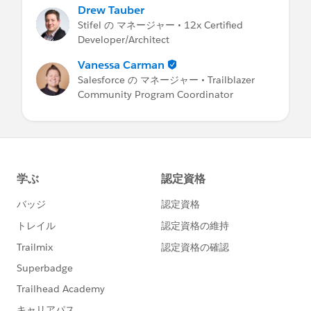
Drew Tauber
Stifel の マネージャー • 12x Certified
Developer/Architect
Vanessa Carman
Salesforce の マネージャー • Trailblazer
Community Program Coordinator