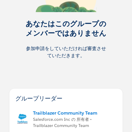
あなたはこのグループの
メンバーではありません
参加申請をしていただければ審査させ
ていただきます。
グループリーダー
Trailblazer Community Team
Salesforce.com Inc の 所有者 •
Trailblazer Community Team