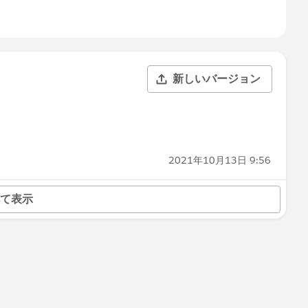
新しいバージョン
2021年10月13日 9:56
て表示