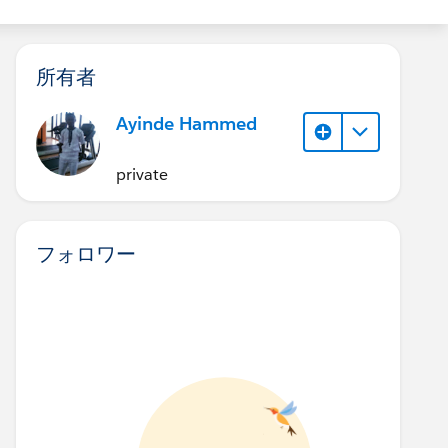
所有者
Ayinde Hammed
private
フォロワー