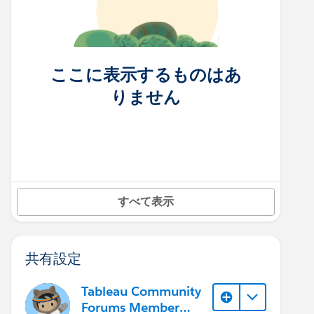
ここに表示するものはあ
りません
すべて表示
共有設定
Tableau Community
Forums Member