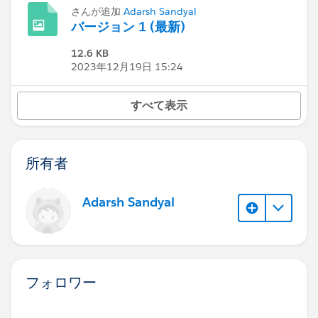
さんが追加
Adarsh Sandyal
バージョン 1 (最新)
12.6 KB
2023年12月19日 15:24
すべて表示
所有者
Adarsh Sandyal
フォロワー