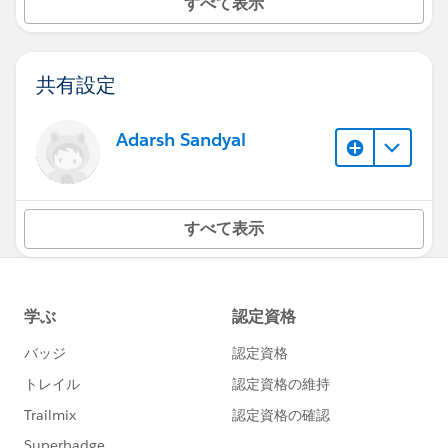
すべて表示
共有設定
Adarsh Sandyal
すべて表示