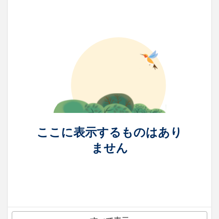
ここに表示するものはあり
ません