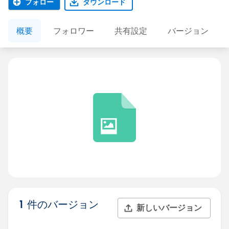
フォロー
ダウンロード
概要
フォロワー
共有設定
バージョン
1 件のバージョン
新しいバージョン