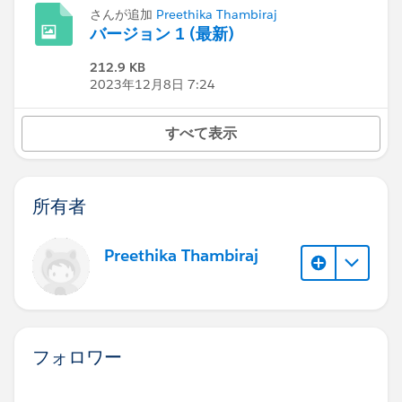
さんが追加
Preethika Thambiraj
バージョン 1 (最新)
212.9 KB
2023年12月8日 7:24
すべて表示
所有者
Preethika Thambiraj
フォロワー