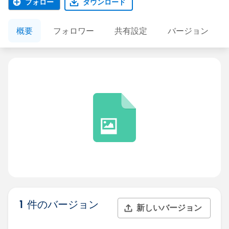
フォロー
ダウンロード
概要
フォロワー
共有設定
バージョン
1 件のバージョン
新しいバージョン