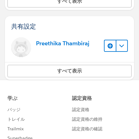
すべて表示
共有設定
Preethika Thambiraj
すべて表示