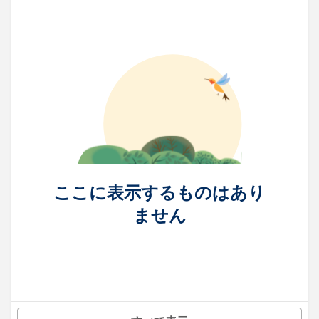
ここに表示するものはあり
ません