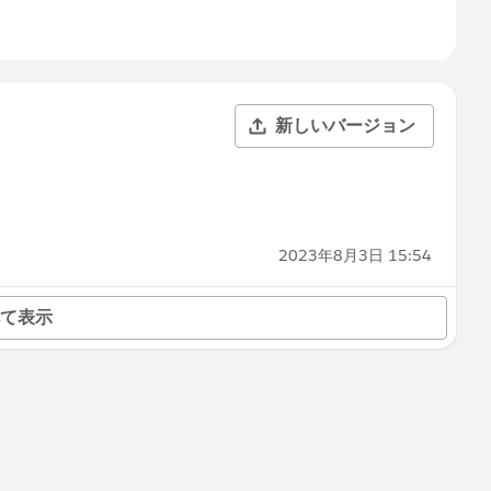
新しいバージョン
2023年8月3日 15:54
て表示