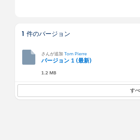
1 件のバージョン
さんが追加
Tom Pierre
バージョン 1 (最新)
1.2 MB
すべ