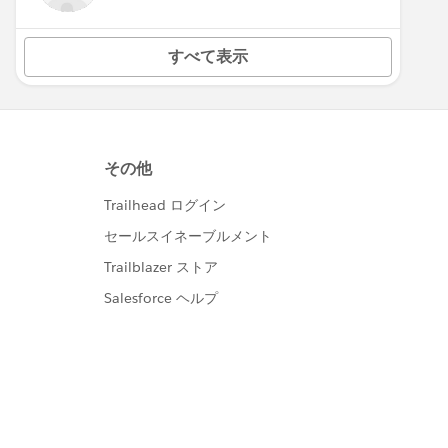
すべて表示