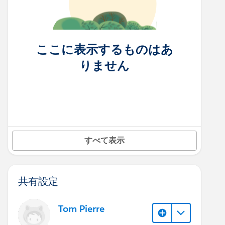
ここに表示するものはあ
りません
すべて表示
共有設定
Tom Pierre