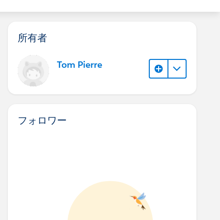
所有者
Tom Pierre
フォロワー