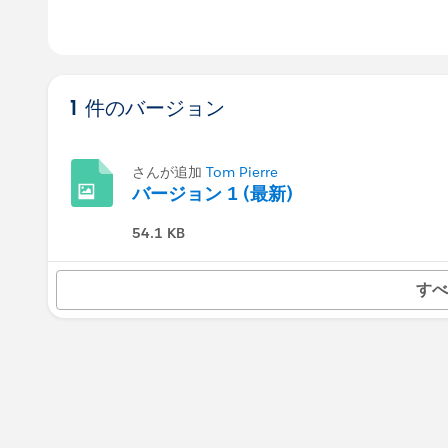
1 件のバージョン
さんが追加
Tom Pierre
バージョン 1 (最新)
54.1 KB
すべ