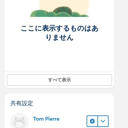
ここに表示するものはあ
りません
すべて表示
共有設定
Tom Pierre