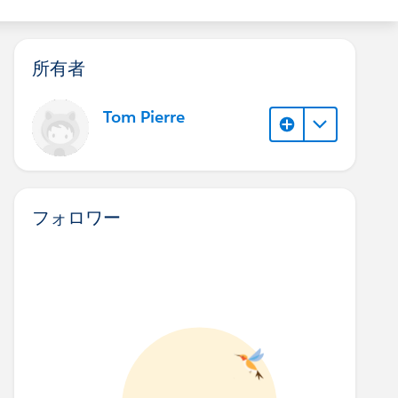
所有者
Tom Pierre
フォロワー