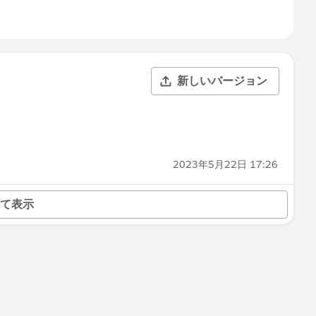
新しいバージョン
2023年5月22日 17:26
て表示