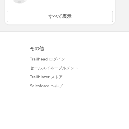
すべて表示