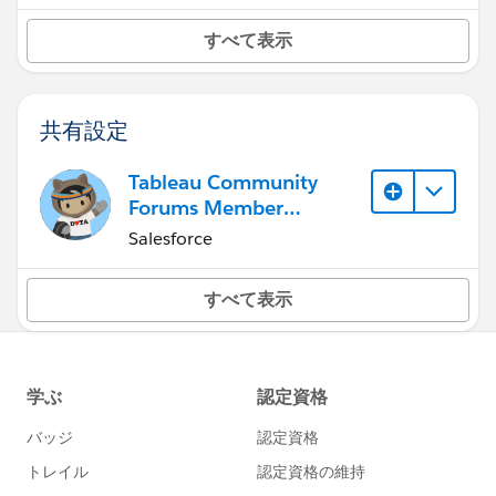
すべて表示
共有設定
Tableau Community
Forums Member
(Inactive)
Salesforce
すべて表示