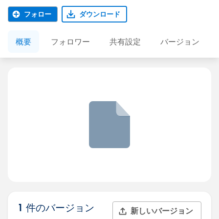
フォロー
ダウンロード
概要
フォロワー
共有設定
バージョン
1 件のバージョン
新しいバージョン