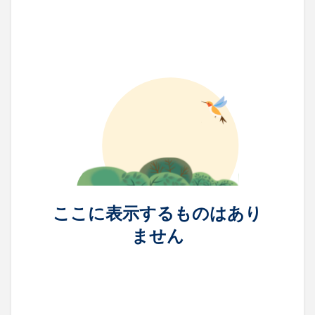
ここに表示するものはあり
ません