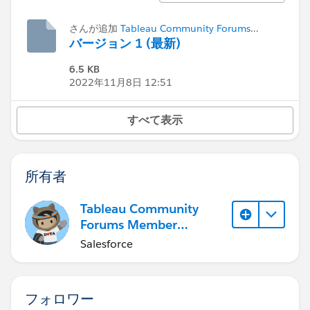
さんが追加
Tableau Community Forums
Member (Inactive)
バージョン 1 (最新)
6.5 KB
2022年11月8日 12:51
すべて表示
所有者
Tableau Community
Forums Member
(Inactive)
Salesforce
フォロワー