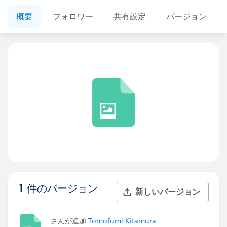
概要
フォロワー
共有設定
バージョン
1 件のバージョン
新しいバージョン
さんが追加
Tomofumi Kitamura