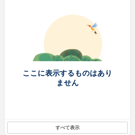
ここに表示するものはあり
ません
すべて表示