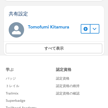
共有設定
Tomofumi Kitamura
すべて表示