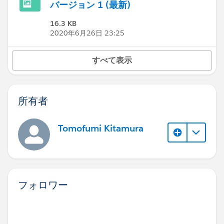
バージョン 1 (最新)
16.3 KB
2020年6月26日 23:25
すべて表示
所有者
Tomofumi Kitamura
フォロワー