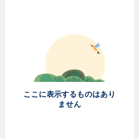
ここに表示するものはあり
ません