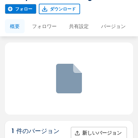
フォロー
ダウンロード
概要
フォロワー
共有設定
バージョン
1 件のバージョン
新しいバージョン