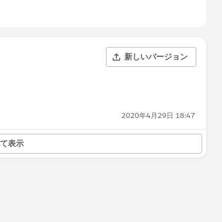
新しいバージョン
2020年4月29日 18:47
て表示