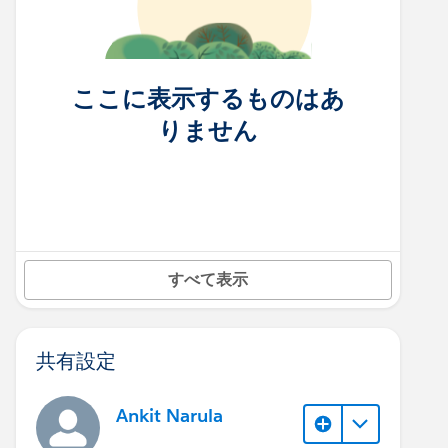
ここに表示するものはあ
りません
すべて表示
共有設定
Ankit Narula