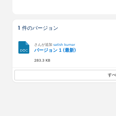
1 件のバージョン
さんが追加
satish kumar
バージョン 1 (最新)
283.3 KB
すべ