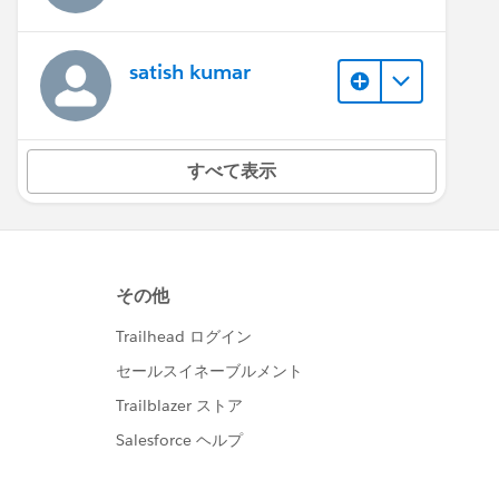
satish kumar
すべて表示