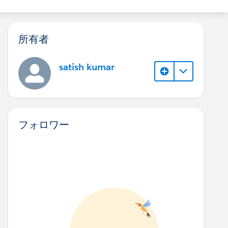
所有者
satish kumar
フォロワー