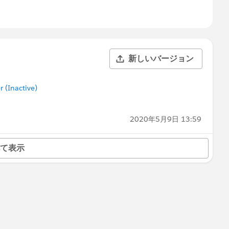
新しいバージョン
(Inactive)
2020年5月9日 13:59
て表示