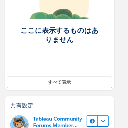
ここに表示するものはあ
りません
すべて表示
共有設定
Tableau Community
Forums Member