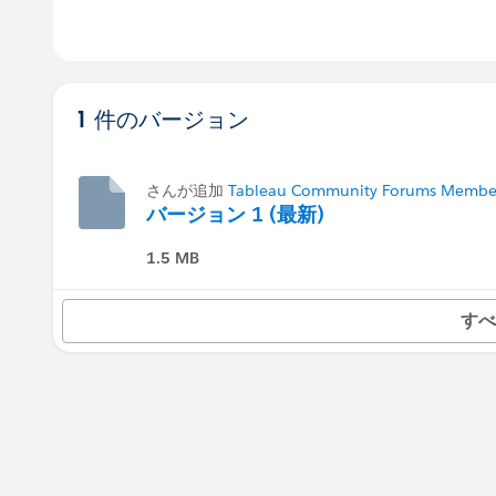
1 件のバージョン
さんが追加
Tableau Community Forums Member 
バージョン 1 (最新)
1.5 MB
すべ