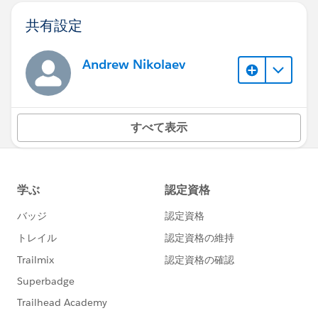
共有設定
Andrew Nikolaev
すべて表示