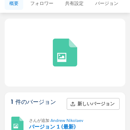
概要
フォロワー
共有設定
バージョン
1 件のバージョン
新しいバージョン
さんが追加
Andrew Nikolaev
バージョン 1 (最新)