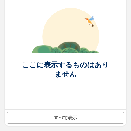
ここに表示するものはあり
ません
すべて表示