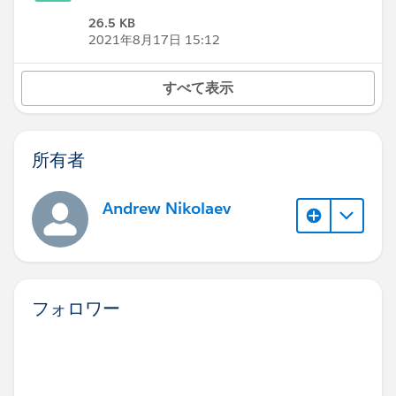
26.5 KB
2021年8月17日 15:12
すべて表示
所有者
Andrew Nikolaev
フォロワー