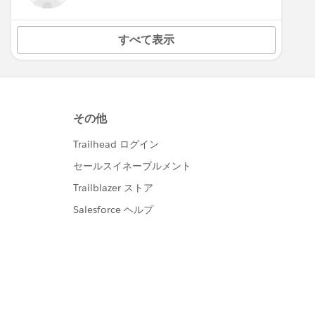
すべて表示