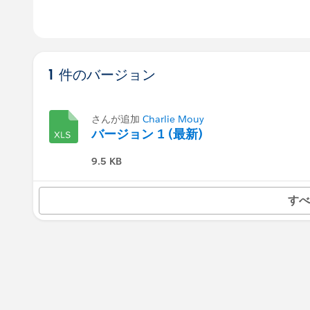
1 件のバージョン
さんが追加
Charlie Mouy
バージョン 1 (最新)
9.5 KB
すべ