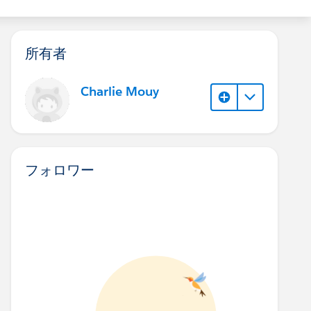
所有者
Charlie Mouy
フォロワー