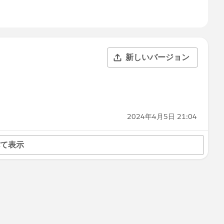
新しいバージョン
2024年4月5日 21:04
て表示