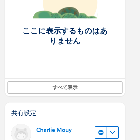
ここに表示するものはあ
りません
すべて表示
共有設定
Charlie Mouy