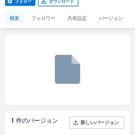
フォロー
ダウンロード
概要
フォロワー
共有設定
バージョン
1 件のバージョン
新しいバージョン