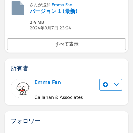
さんが追加
Emma Fan
バージョン 1 (最新)
2.4 MB
2024年3月7日 23:24
すべて表示
所有者
Emma Fan
Callahan & Associates
フォロワー