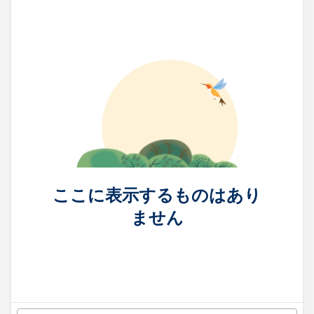
ここに表示するものはあり
ません