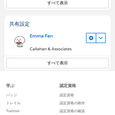
すべて表示
共有設定
Emma Fan
Callahan & Associates
すべて表示