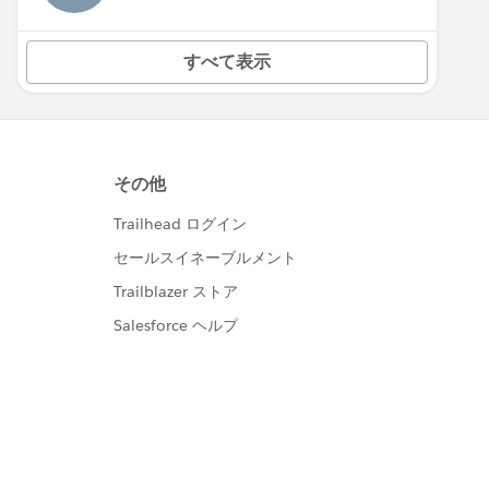
すべて表示