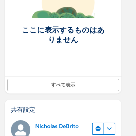
ここに表示するものはあ
りません
すべて表示
共有設定
Nicholas DeBrito