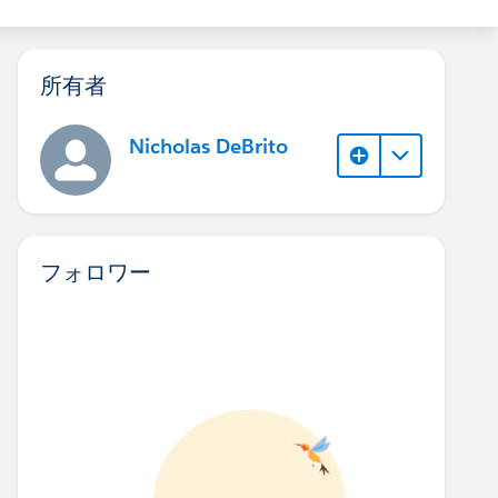
所有者
Nicholas DeBrito
フォロワー