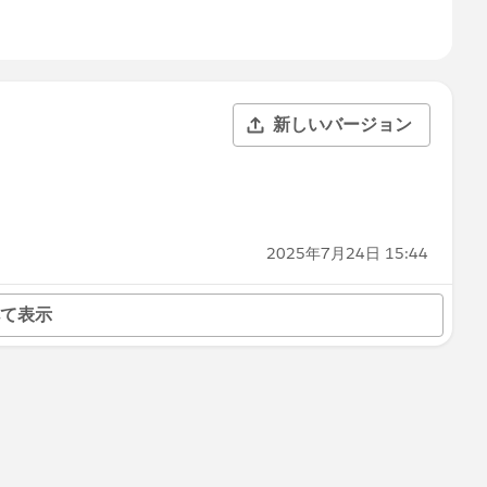
新しいバージョン
2025年7月24日 15:44
て表示