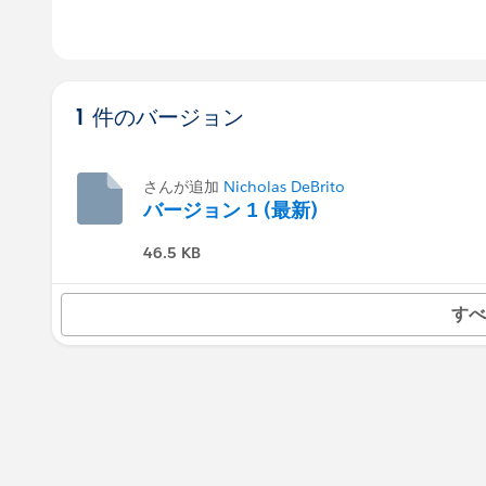
1 件のバージョン
さんが追加
Nicholas DeBrito
バージョン 1 (最新)
46.5 KB
すべ