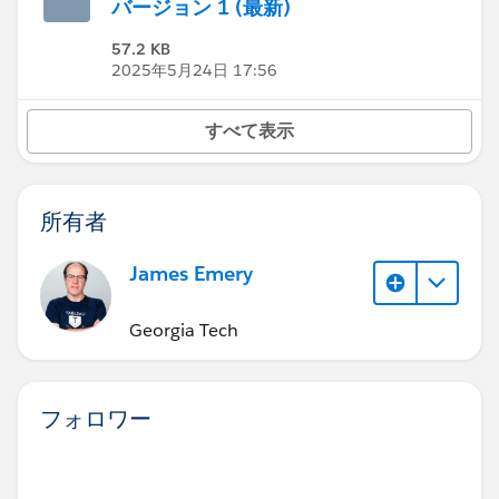
バージョン 1 (最新)
57.2 KB
2025年5月24日 17:56
すべて表示
所有者
James Emery
Georgia Tech
フォロワー