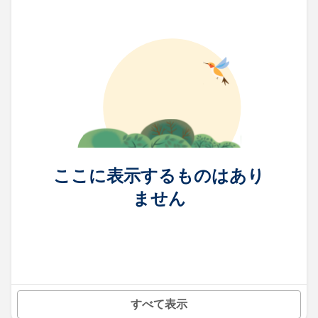
ここに表示するものはあり
ません
すべて表示