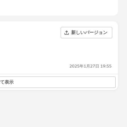
新しいバージョン
2025年1月27日 19:55
て表示