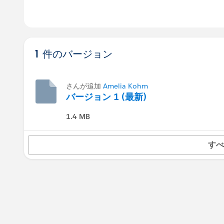
1 件のバージョン
さんが追加
Amelia Kohm
バージョン 1 (最新)
1.4 MB
すべ