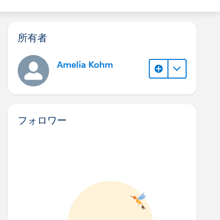
所有者
Amelia Kohm
フォロワー