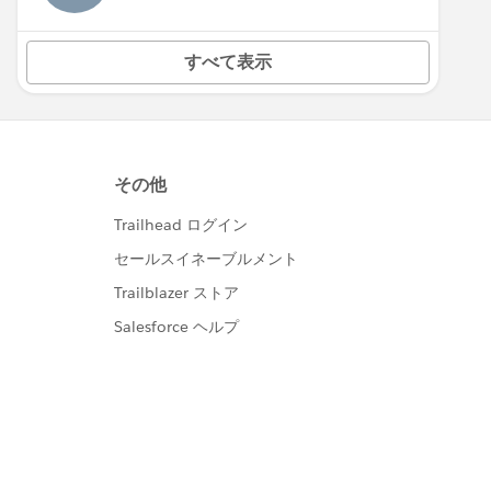
すべて表示