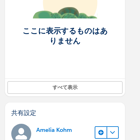
ここに表示するものはあ
りません
すべて表示
共有設定
Amelia Kohm