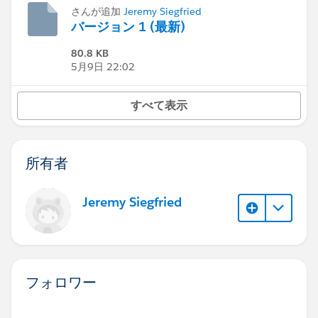
さんが追加
Jeremy Siegfried
バージョン 1 (最新)
80.8 KB
5月9日 22:02
すべて表示
所有者
Jeremy Siegfried
フォロワー