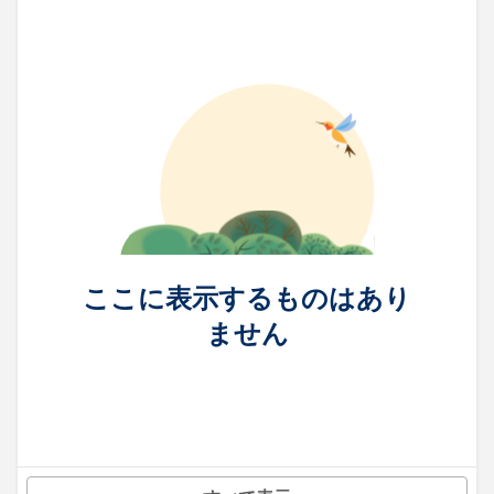
ここに表示するものはあり
ません