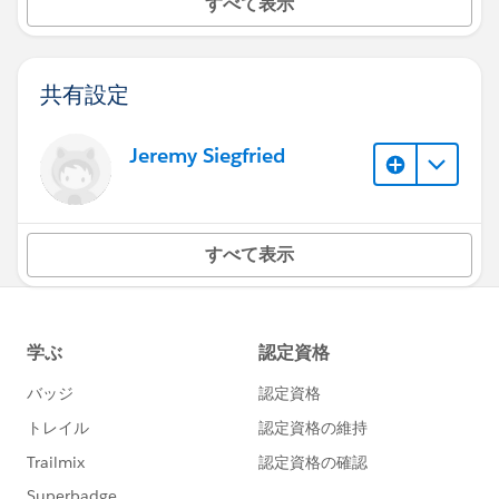
すべて表示
共有設定
Jeremy Siegfried
すべて表示