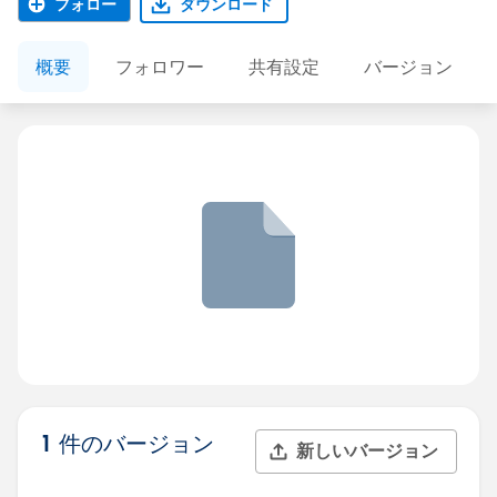
フォロー
ダウンロード
概要
フォロワー
共有設定
バージョン
1 件のバージョン
新しいバージョン