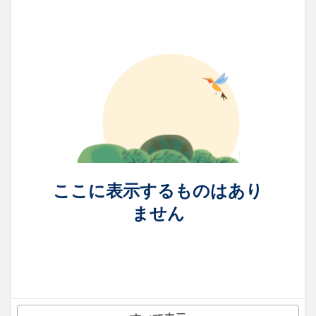
ここに表示するものはあり
ません