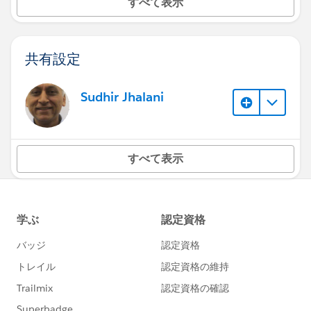
すべて表示
共有設定
Sudhir Jhalani
すべて表示