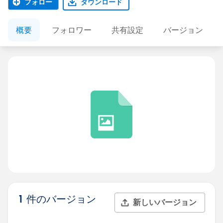
フォロー
ダウンロード
概要
フォロワー
共有設定
バージョン
1 件のバージョン
新しいバージョン