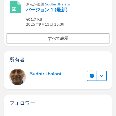
さんが追加
Sudhir Jhalani
バージョン 1 (最新)
401.7 KB
2025年9月13日 15:39
すべて表示
所有者
Sudhir Jhalani
フォロワー