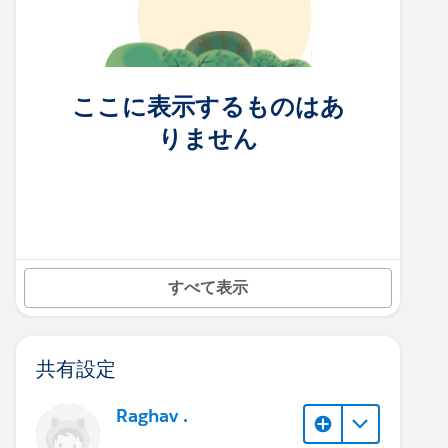
ここに表示するものはあ
りません
すべて表示
共有設定
Raghav .