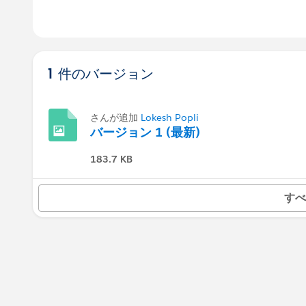
1 件のバージョン
さんが追加
Lokesh Popli
バージョン 1 (最新)
183.7 KB
すべ