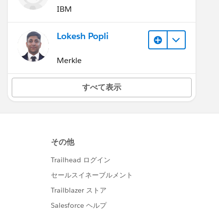
IBM
Lokesh Popli
Merkle
すべて表示