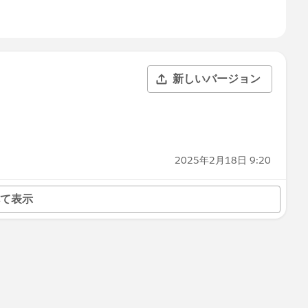
新しいバージョン
2025年2月18日 9:20
て表示