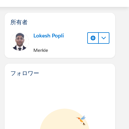
所有者
Lokesh Popli
Merkle
フォロワー