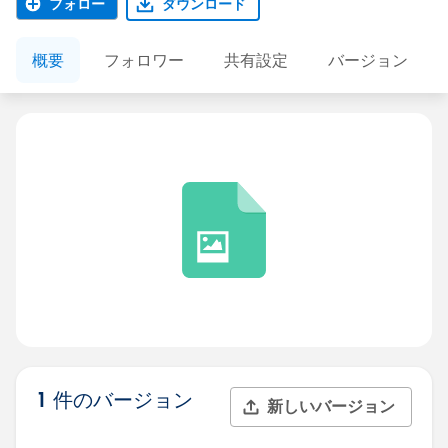
フォロー
ダウンロード
概要
フォロワー
共有設定
バージョン
1 件のバージョン
新しいバージョン