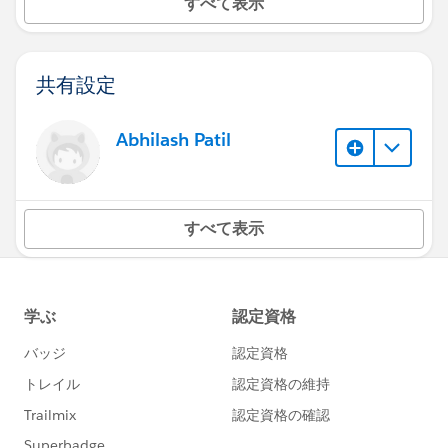
すべて表示
共有設定
Abhilash Patil
すべて表示