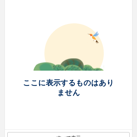
ここに表示するものはあり
ません