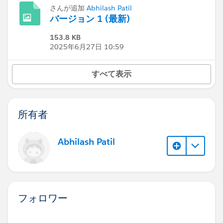
さんが追加
Abhilash Patil
バージョン 1 (最新)
153.8 KB
2025年6月27日 10:59
すべて表示
所有者
Abhilash Patil
フォロワー