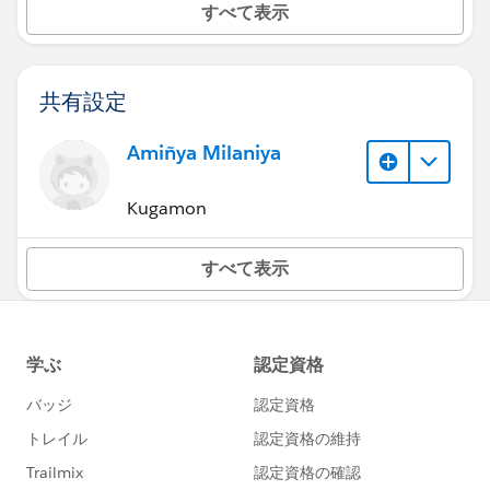
すべて表示
共有設定
Amiñya Milaniya
Kugamon
すべて表示