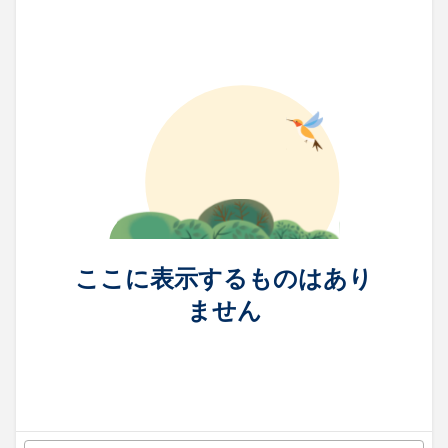
ここに表示するものはあり
ません