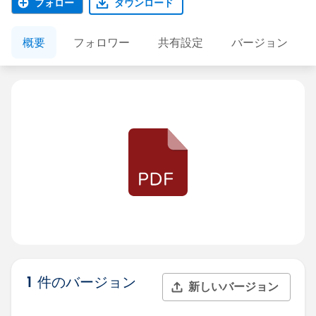
フォロー
ダウンロード
概要
フォロワー
共有設定
バージョン
1 件のバージョン
新しいバージョン