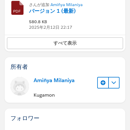
さんが追加
Amiñya Milaniya
バージョン 1 (最新)
580.8 KB
2025年2月12日 22:17
すべて表示
所有者
Amiñya Milaniya
Kugamon
フォロワー