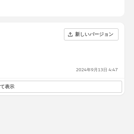
新しいバージョン
2024年9月13日 4:47
て表示