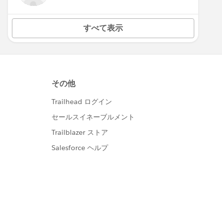
すべて表示