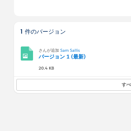
1 件のバージョン
さんが追加
Sam Sallis
バージョン 1 (最新)
20.4 KB
すべ