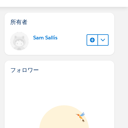
所有者
Sam Sallis
フォロワー