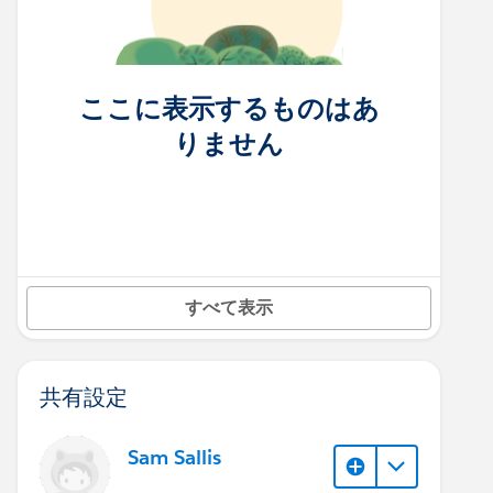
ここに表示するものはあ
りません
すべて表示
共有設定
Sam Sallis