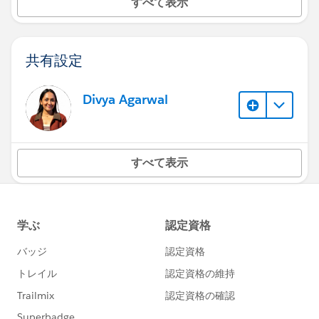
すべて表示
共有設定
Divya Agarwal
すべて表示