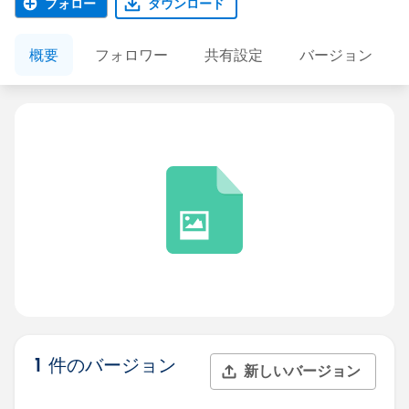
フォロー
ダウンロード
概要
フォロワー
共有設定
バージョン
1 件のバージョン
新しいバージョン