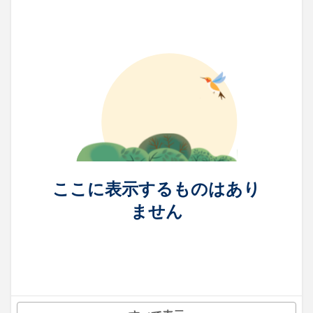
ここに表示するものはあり
ません