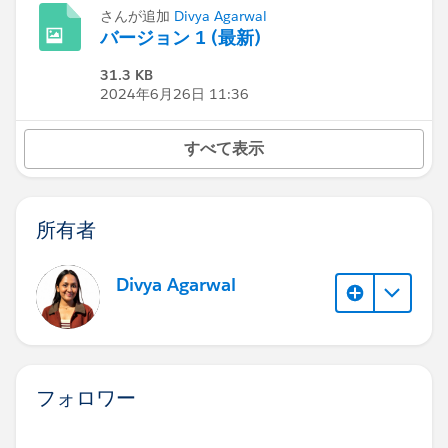
さんが追加
Divya Agarwal
バージョン 1 (最新)
31.3 KB
2024年6月26日 11:36
すべて表示
所有者
Divya Agarwal
フォロワー