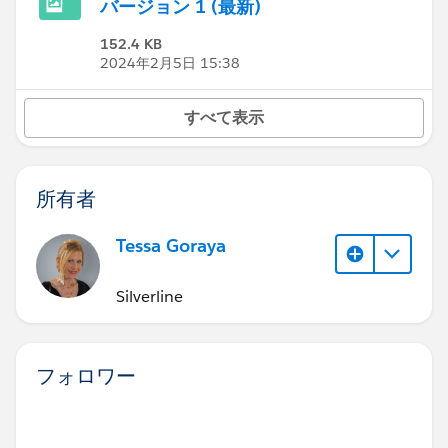
バージョン 1 (最新)
152.4 KB
2024年2月5日 15:38
すべて表示
所有者
Tessa Goraya
Silverline
フォロワー