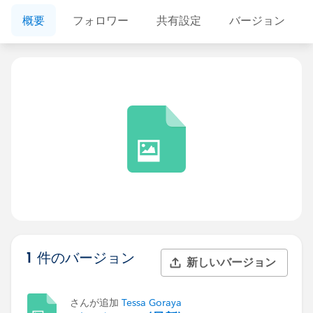
概要
フォロワー
共有設定
バージョン
1 件のバージョン
新しいバージョン
さんが追加
Tessa Goraya