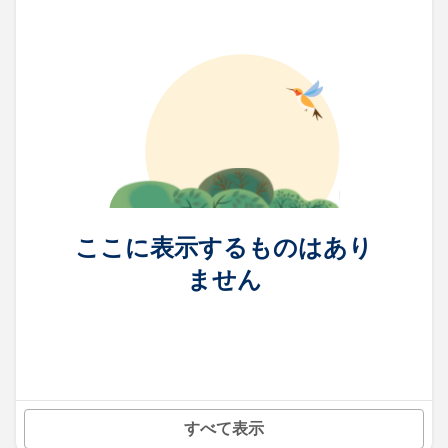
ここに表示するものはあり
ません
すべて表示