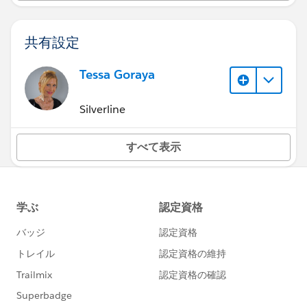
共有設定
Tessa Goraya
Silverline
すべて表示