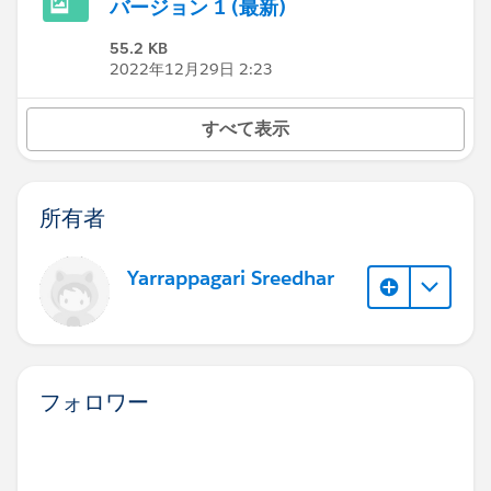
バージョン 1 (最新)
55.2 KB
2022年12月29日 2:23
すべて表示
所有者
Yarrappagari Sreedhar
フォロワー