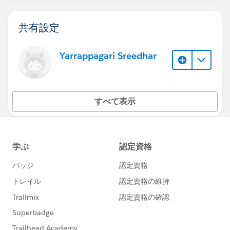
共有設定
Yarrappagari Sreedhar
すべて表示