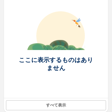
ここに表示するものはあり
ません
すべて表示