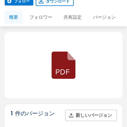
フォロー
ダウンロード
概要
フォロワー
共有設定
バージョン
1 件のバージョン
新しいバージョン