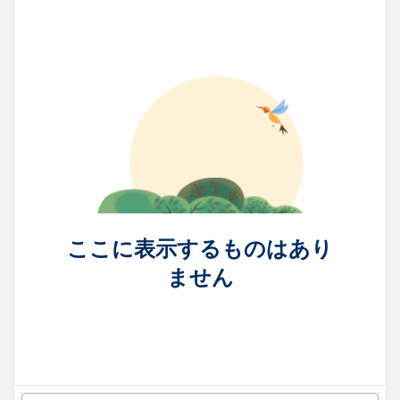
ここに表示するものはあり
ません