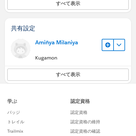
すべて表示
共有設定
Amiñya Milaniya
Kugamon
すべて表示