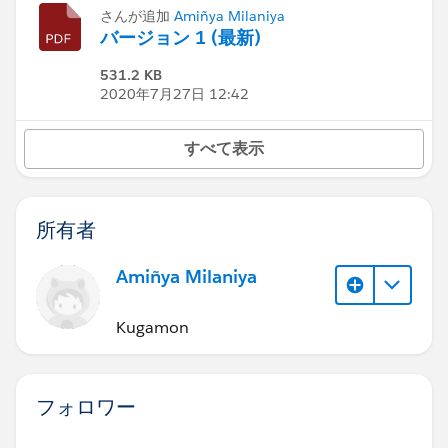
さんが追加
Amiñya Milaniya
バージョン 1 (最新)
531.2 KB
2020年7月27日 12:42
すべて表示
所有者
Amiñya Milaniya
Kugamon
フォロワー