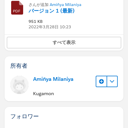
さんが追加
Amiñya Milaniya
バージョン 1 (最新)
951 KB
2022年3月28日 10:23
すべて表示
所有者
Amiñya Milaniya
Kugamon
フォロワー