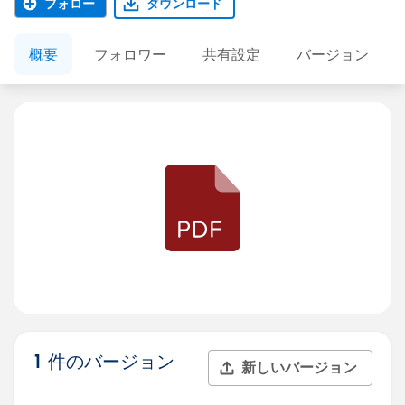
フォロー
ダウンロード
概要
フォロワー
共有設定
バージョン
1 件のバージョン
新しいバージョン