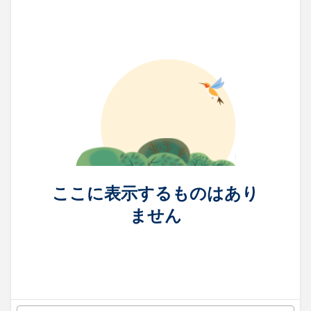
ここに表示するものはあり
ません