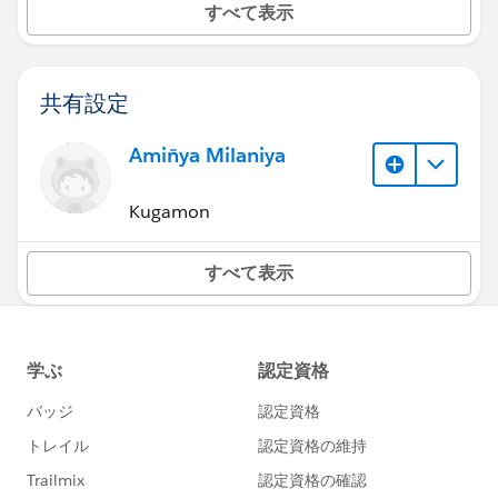
すべて表示
共有設定
Amiñya Milaniya
Kugamon
すべて表示