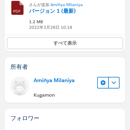
さんが追加
Amiñya Milaniya
バージョン 1 (最新)
1.2 MB
2022年3月28日 10:18
すべて表示
所有者
Amiñya Milaniya
Kugamon
フォロワー