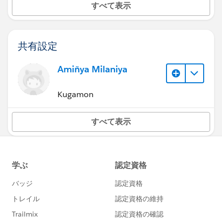
すべて表示
共有設定
Amiñya Milaniya
Kugamon
すべて表示