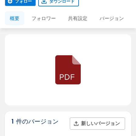
フォロー
ダウンロード
概要
フォロワー
共有設定
バージョン
1 件のバージョン
新しいバージョン