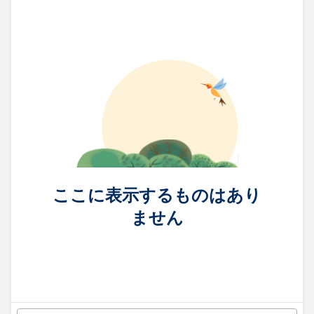
ここに表示するものはあり
ません