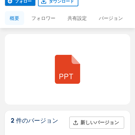
フォロー
ダウンロード
概要
フォロワー
共有設定
バージョン
2 件のバージョン
新しいバージョン