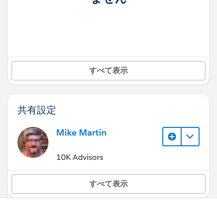
すべて表示
共有設定
Mike Martin
10K Advisors
すべて表示