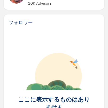
10K Advisors
フォロワー
ここに表示するものはあり
ません