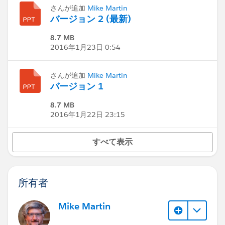
さんが追加
Mike Martin
バージョン 2 (最新)
8.7 MB
2016年1月23日 0:54
さんが追加
Mike Martin
バージョン 1
8.7 MB
2016年1月22日 23:15
すべて表示
所有者
Mike Martin