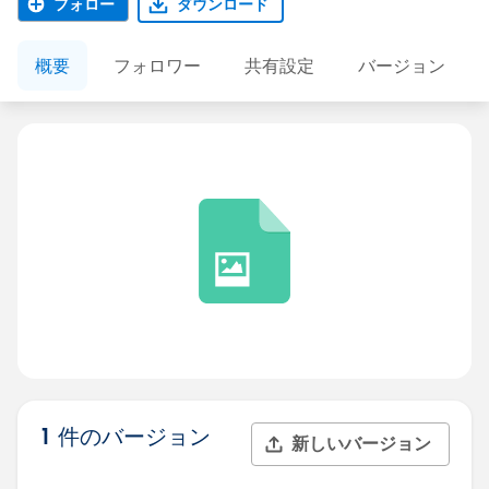
フォロー
ダウンロード
概要
フォロワー
共有設定
バージョン
1 件のバージョン
新しいバージョン