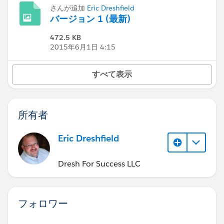
さんが追加
Eric Dreshfield
バージョン 1 (最新)
472.5 KB
2015年6月1日 4:15
すべて表示
所有者
Eric Dreshfield
Dresh For Success LLC
フォロワー