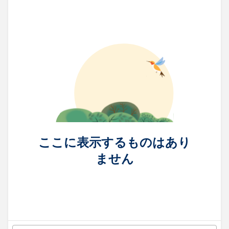
ここに表示するものはあり
ません