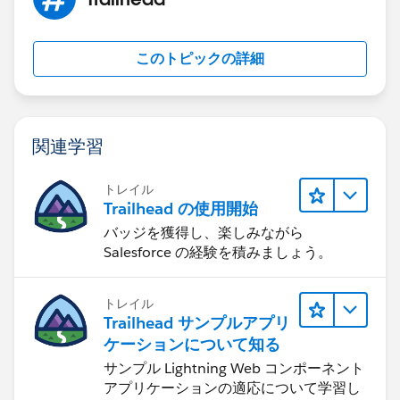
このトピックの詳細
関連学習
トレイル
Trailhead の使用開始
バッジを獲得し、楽しみながら
Salesforce の経験を積みましょう。
トレイル
Trailhead サンプルアプリ
ケーションについて知る
サンプル Lightning Web コンポーネント
アプリケーションの適応について学習し