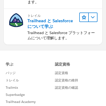
ます。
トレイル
Trailhead と Salesforce
について学ぶ
Trailhead と Salesforce プラットフォー
ムについて理解します。