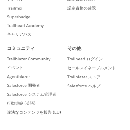
何卒よろしくお願い申し上げます。