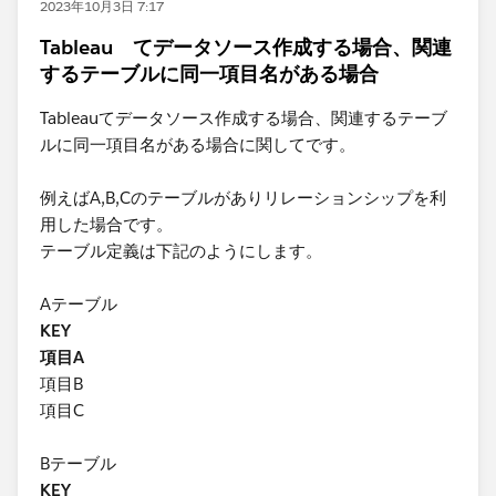
2023年10月3日 7:17
Tableau てデータソース作成する場合、関連
するテーブルに同一項目名がある場合
Tableauてデータソース作成する場合、関連するテーブ
ルに同一項目名がある場合に関してです。
例えばA,B,Cのテーブルがありリレーションシップを利
用した場合です。
テーブル定義は下記のようにします。
Aテーブル
KEY
項目A
項目B
項目C
Bテーブル
KEY