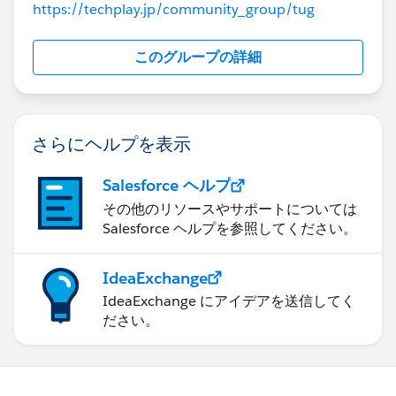
https://techplay.jp/community_group/tug
┗ データの量が多い→​DWHに入れる
といったところではないかなと思います。​
このグループの詳細
さらにヘルプを表示
Salesforce ヘルプ
その他のリソースやサポートについては
Salesforce ヘルプを参照してください。
IdeaExchange
IdeaExchange にアイデアを送信してく
ださい。