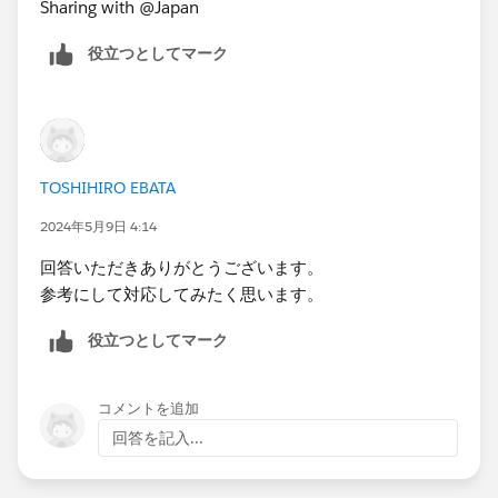
Sharing with @Japan​
役立つとしてマーク
TOSHIHIRO EBATA
2024年5月9日 4:14
回答いただきありがとうございます。
参考にして対応してみたく思います。
役立つとしてマーク
コメントを追加
回答を記入...