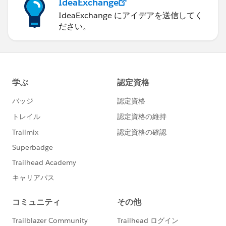
IdeaExchange
IdeaExchange にアイデアを送信してく
ださい。