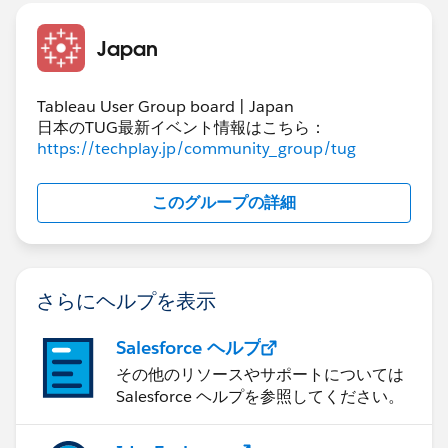
Japan
Tableau User Group board | Japan
日本のTUG最新イベント情報はこちら：
https://techplay.jp/community_group/tug
このグループの詳細
さらにヘルプを表示
Salesforce ヘルプ
その他のリソースやサポートについては
Salesforce ヘルプを参照してください。