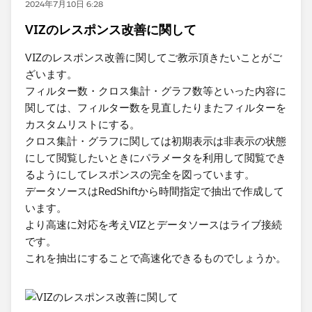
2024年7月10日 6:28
VIZのレスポンス改善に関して
VIZのレスポンス改善に関してご教示頂きたいことがご
ざいます。
フィルター数・クロス集計・グラフ数等といった内容に
関しては、フィルター数を見直したりまたフィルターを
カスタムリストにする。
クロス集計・グラフに関しては初期表示は非表示の状態
にして閲覧したいときにパラメータを利用して閲覧でき
るようにしてレスポンスの完全を図っています。
データソースはRedShiftから時間指定で抽出で作成して
います。
より高速に対応を考えVIZとデータソースはライブ接続
です。
これを抽出にすることで高速化できるものでしょうか。