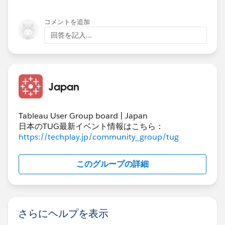
コメントを追加
回答を記入...
Japan
Tableau User Group board | Japan
日本のTUG最新イベント情報はこちら：
https://techplay.jp/community_group/tug
このグループの詳細
さらにヘルプを表示