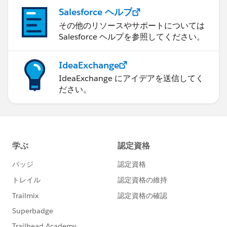
Salesforce ヘルプ
その他のリソースやサポートについては
Salesforce ヘルプを参照してください。
IdeaExchange
IdeaExchange にアイデアを送信してく
ださい。