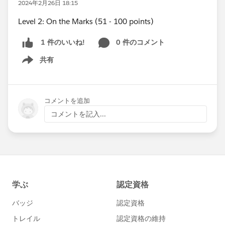
2024年2月26日 18:15
Level 2: On the Marks (51 - 100 points)
0 件のコメント
1 件のいいね!
共有
Show menu
コメントを追加
コメントを記入...