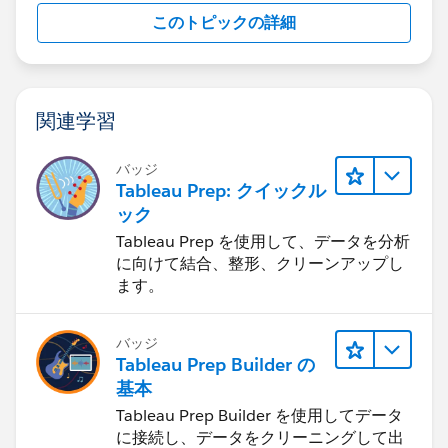
このトピックの詳細
関連学習
バッジ
Tableau Prep: クイックル
ック
Tableau Prep を使用して、データを分析
に向けて結合、整形、クリーンアップし
ます。
バッジ
Tableau Prep Builder の
基本
Tableau Prep Builder を使用してデータ
に接続し、データをクリーニングして出