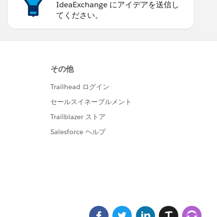
IdeaExchange にアイデアを送信し
てください。