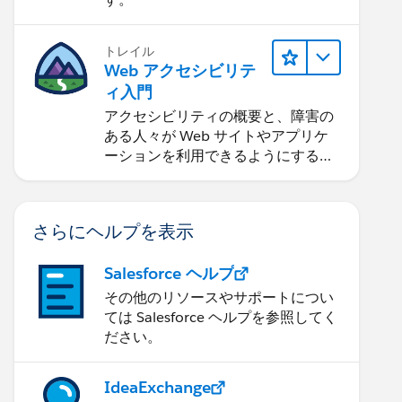
トレイル
Web アクセシビリテ
ィ入門
アクセシビリティの概要と、障害の
ある人々が Web サイトやアプリケ
ーションを利用できるようにする方
法を学習します。
さらにヘルプを表示
Salesforce ヘルプ
その他のリソースやサポートについ
ては Salesforce ヘルプを参照してく
ださい。
IdeaExchange