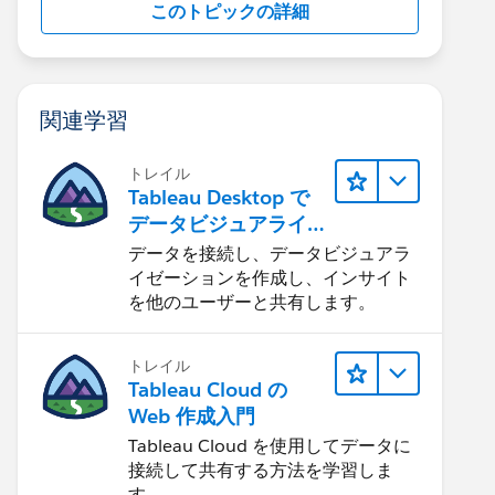
このトピックの詳細
関連学習
トレイル
Tableau Desktop で
データビジュアライ
ゼーションをはじめ
データを接続し、データビジュアラ
る
イゼーションを作成し、インサイト
を他のユーザーと共有します。
トレイル
Tableau Cloud の
Web 作成入門
Tableau Cloud を使用してデータに
接続して共有する方法を学習しま
す。