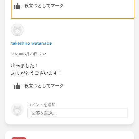
役立つとしてマーク
takeshiro watanabe
2023年6月23日 5:52
出来ました！
ありがとうございます！
役立つとしてマーク
コメントを追加
回答を記入...