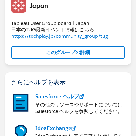
Japan
Tableau User Group board | Japan
日本のTUG最新イベント情報はこちら：
https://techplay.jp/community_group/tug
このグループの詳細
さらにヘルプを表示
Salesforce ヘルプ
その他のリソースやサポートについては
Salesforce ヘルプを参照してください。
IdeaExchange