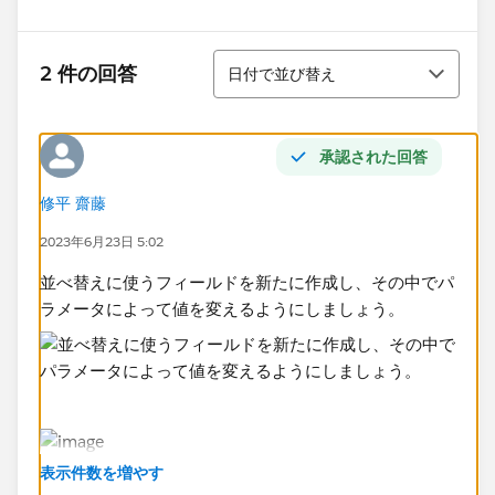
並び替え
2 件の回答
日付で並び替え
承認された回答
修平 齋藤
2023年6月23日 5:02
並べ替えに使うフィールドを新たに作成し、その中でパ
ラメータによって値を変えるようにしましょう。
表示件数を増やす