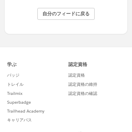
自分のフィードに戻る