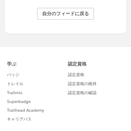
自分のフィードに戻る