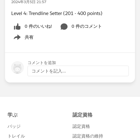
2024年3月5日 21:57
Level 4: Trendline Setter (201 - 400 points)
0 件のいいね!
0 件のコメント
共有
Show menu
コメントを追加
コメントを記入...