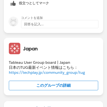
役立つとしてマーク
コメントを追加
回答を記入...
Japan
Tableau User Group board | Japan
日本のTUG最新イベント情報はこちら：
https://techplay.jp/community_group/tug
このグループの詳細