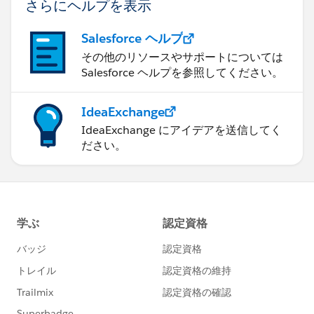
さらにヘルプを表示
Salesforce ヘルプ
その他のリソースやサポートについては
Salesforce ヘルプを参照してください。
IdeaExchange
IdeaExchange にアイデアを送信してく
ださい。