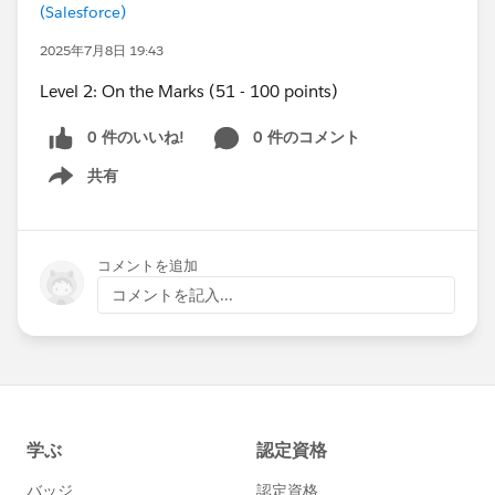
(Salesforce)
2025年7月8日 19:43
Level 2: On the Marks (51 - 100 points)
0 件のいいね!
0 件のコメント
共有
Show menu
コメントを追加
コメントを記入...