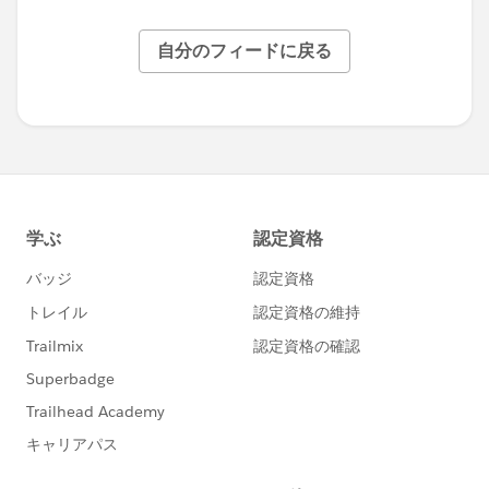
自分のフィードに戻る