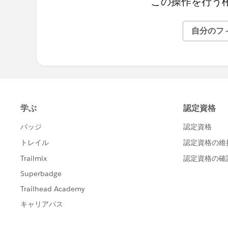
この操作を行う
自分のフ