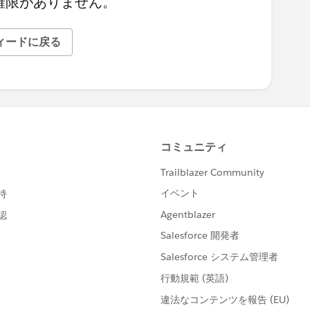
権限がありません。
ィードに戻る